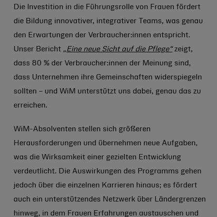
Die Investition in die Führungsrolle von Frauen fördert
die Bildung innovativer, integrativer Teams, was genau
den Erwartungen der Verbraucher:innen entspricht.
Unser Bericht
„Eine neue Sicht auf die Pflege“
zeigt,
dass 80 % der Verbraucher:innen der Meinung sind,
dass Unternehmen ihre Gemeinschaften widerspiegeln
sollten – und WiM unterstützt uns dabei, genau das zu
erreichen.
WiM-Absolventen stellen sich größeren
Herausforderungen und übernehmen neue Aufgaben,
was die Wirksamkeit einer gezielten Entwicklung
verdeutlicht. Die Auswirkungen des Programms gehen
jedoch über die einzelnen Karrieren hinaus; es fördert
auch ein unterstützendes Netzwerk über Ländergrenzen
hinweg, in dem Frauen Erfahrungen austauschen und