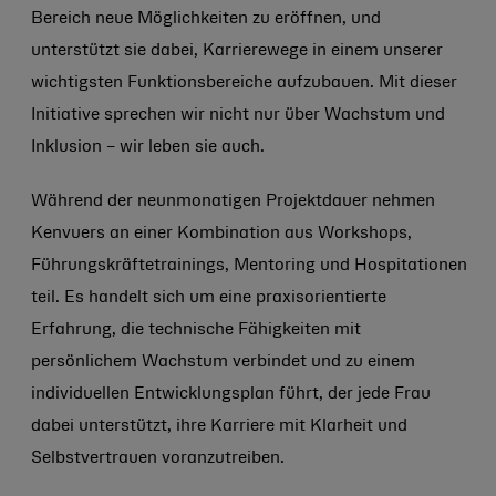
Bereich neue Möglichkeiten zu eröffnen, und
unterstützt sie dabei, Karrierewege in einem unserer
wichtigsten Funktionsbereiche aufzubauen. Mit dieser
Initiative sprechen wir nicht nur über Wachstum und
Inklusion – wir leben sie auch.
Während der neunmonatigen Projektdauer nehmen
Kenvuers an einer Kombination aus Workshops,
Führungskräftetrainings, Mentoring und Hospitationen
teil. Es handelt sich um eine praxisorientierte
Erfahrung, die technische Fähigkeiten mit
persönlichem Wachstum verbindet und zu einem
individuellen Entwicklungsplan führt, der jede Frau
dabei unterstützt, ihre Karriere mit Klarheit und
Selbstvertrauen voranzutreiben.