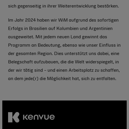
sich gegenseitig in ihrer Weiterentwicklung bestärken.
Im Jahr 2024 haben wir WiM aufgrund des sofortigen
Erfolgs in Brasilien auf Kolumbien und Argentinien
ausgeweitet. Mit jedem neuen Land gewinnt das
Programm an Bedeutung, ebenso wie unser Einfluss in
der gesamten Region. Dies unterstützt uns dabei, eine
Belegschaft aufzubauen, die die Welt widerspiegelt, in
der wir tätig sind – und einen Arbeitsplatz zu schaffen,
an dem jede(r) die Möglichkeit hat, sich zu entfalten.