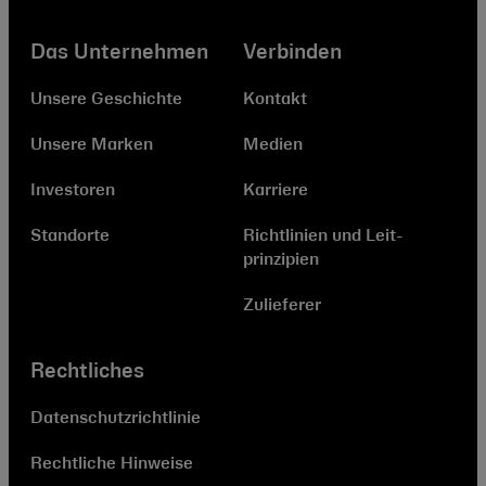
Das Unternehmen
Verbinden
Unsere Geschichte
Kontakt
Unsere Marken
Medien
Investoren
Karriere
Standorte
Richtlinien und Leit­
prinzipien
Zulieferer
Rechtliches
Datenschutzrichtlinie
Rechtliche Hinweise