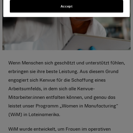
Accept
Wenn Menschen sich geschätzt und unterstützt fühlen,
erbringen sie ihre beste Leistung. Aus diesem Grund
engagiert sich Kenvue für die Schaffung eines
Arbeitsumfelds, in dem sich alle Kenvue-
Mitarbeiter:innen entfalten können, und genau das
leistet unser Programm „Women in Manufacturing“
(WiM) in Lateinamerika.
WiM wurde entwickelt, um Frauen im operativen