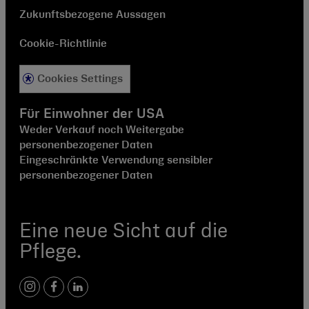
Zukunftsbezogene Aussagen
Cookie-Richtlinie
Cookies Settings
Für Einwohner der USA
Weder Verkauf noch Weitergabe
personenbezogener Daten
Eingeschränkte Verwendung sensibler
personenbezogener Daten
Eine neue Sicht auf die
Pflege.
Instagram
Facebook
LinkedIn