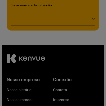
Selecione sua localização
Nossa empresa
Conexão
Nossa história
Contato
Nossas marcas
Imprensa