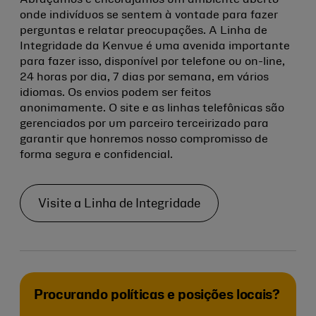
onde indivíduos se sentem à vontade para fazer
perguntas e relatar preocupações. A Linha de
Integridade da Kenvue é uma avenida importante
para fazer isso, disponível por telefone ou on-line,
24 horas por dia, 7 dias por semana, em vários
idiomas. Os envios podem ser feitos
anonimamente. O site e as linhas telefônicas são
gerenciados por um parceiro terceirizado para
garantir que honremos nosso compromisso de
forma segura e confidencial.
Visite a Linha de Integridade
Procurando políticas e posições locais?