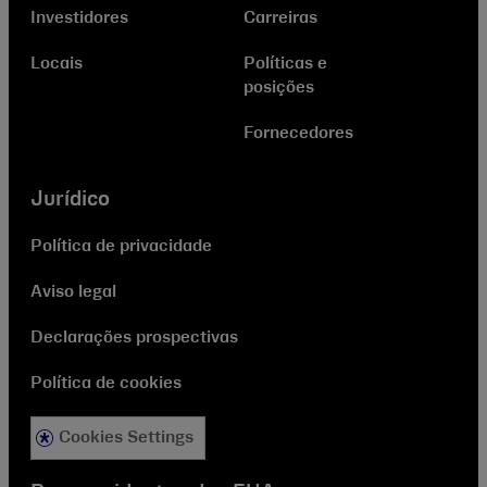
Investidores
Carreiras
Locais
Políticas e
posições
Fornecedores
Jurídico
Política de privacidade
Aviso legal
Declarações prospectivas
Política de cookies
Cookies Settings