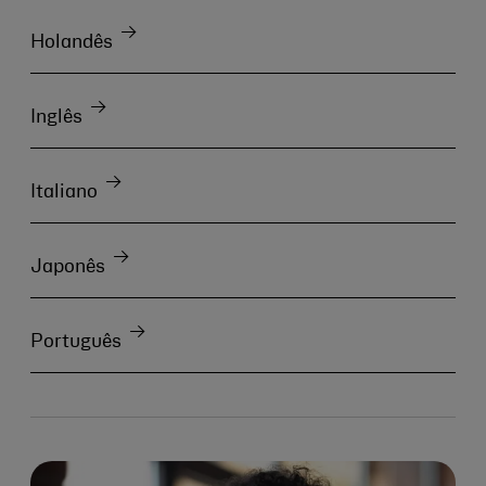
Holandês
Inglês
Italiano
Japonês
Português