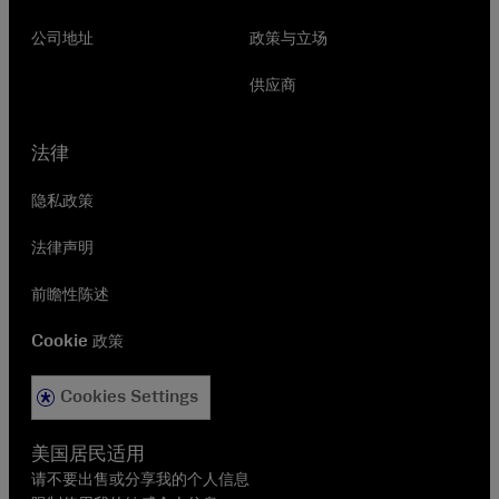
公司地址
政策与立场
供应商
法律
隐私政策
法律声明
前瞻性陈述
Cookie 政策
Cookies Settings
美国居民适用
请不要出售或分享我的个人信息