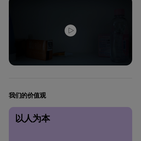
我们的价值观
以人为本