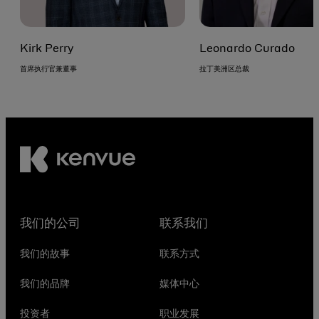
Kirk Perry
Leonardo Curado
首席执行官兼董事
拉丁美洲区总裁
我们的公司
联系我们
我们的故事
联系方式
我们的品牌
媒体中心
投资者
职业发展