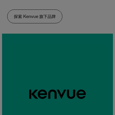
探索 Kenvue 旗下品牌