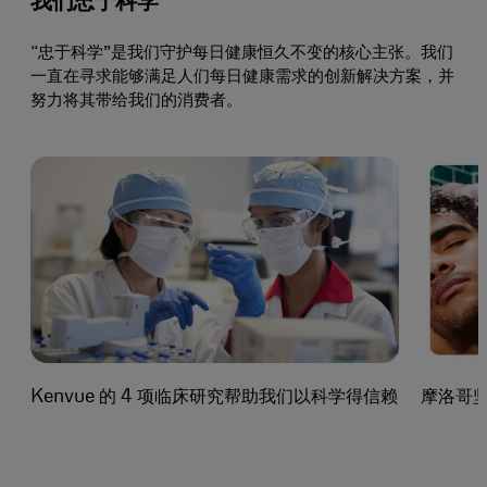
我们忠于科学
“忠于科学”是我们守护每日健康恒久不变的核心主张。我们
一直在寻求能够满足人们每日健康需求的创新解决方案，并
努力将其带给我们的消费者。
Kenvue 的 4 项临床研究帮助我们以科学得信赖
摩洛哥坚