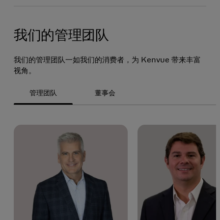
我们的管理团队
我们的管理团队一如我们的消费者，为 Kenvue 带来丰富
视角。
管理团队
董事会