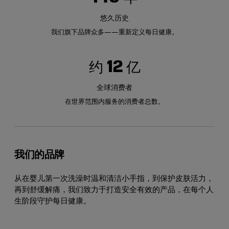
悠久历史
我们旗下品牌众多——重新定义每日健康。
约 12 亿
全球消费者
在世界范围内服务的消费者总数。
我们的品牌
从在婴儿第一次洗澡时温和清洁小手指，到保护皮肤活力，
再到舒缓解痛，我们致力于打造安全有效的产品，在每个人
生阶段守护每日健康。