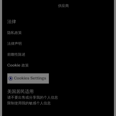
供应商
法律
隐私政策
法律声明
前瞻性陈述
Cookie 政策
Cookies Settings
美国居民适用
请不要出售或分享我的个人信息
限制使用我的敏感个人信息