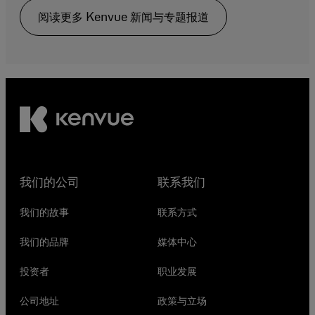
阅读更多 Kenvue 新闻与专题报道
我们的公司
联系我们
我们的故事
联系方式
我们的品牌
媒体中心
投资者
职业发展
公司地址
政策与立场