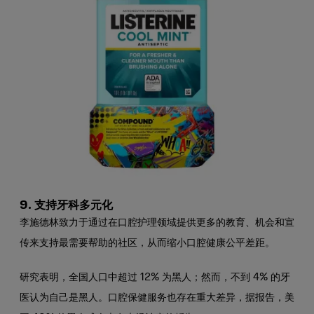
9. 支持牙科多元化
李施德林致力于通过在口腔护理领域提供更多的教育、机会和宣
传来支持最需要帮助的社区，从而缩小口腔健康公平差距。
研究表明，全国人口中超过 12% 为黑人；然而，不到 4% 的牙
医认为自己是黑人。口腔保健服务也存在重大差异，据报告，美