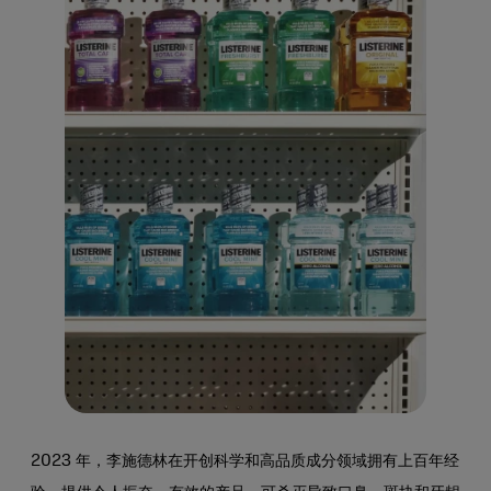
2023 年，李施德林在开创科学和高品质成分领域拥有上百年经