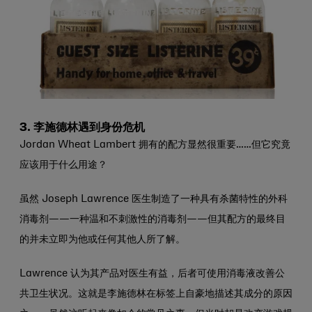
3. 李施德林遇到身份危机
Jordan Wheat Lambert 拥有的配方显然很重要……但它究竟
应该用于什么用途？
虽然 Joseph Lawrence 医生制造了一种具有杀菌特性的外科
消毒剂——一种温和不刺激性的消毒剂——但其配方的最终目
的并未立即为他或任何其他人所了解。
Lawrence 认为其产品对医生有益，后者可使用消毒液改善公
共卫生状况。这就是李施德林在标签上自豪地描述其成分的原因