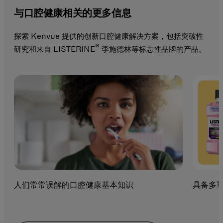
与口腔健康相关的更多信息
探索 Kenvue 提供的创新口腔健康解决方案，包括突破性
®
研究和来自 LISTERINE
李施德林等标志性品牌的产品。
人们常常误解的口腔健康基本知识
具备多重功