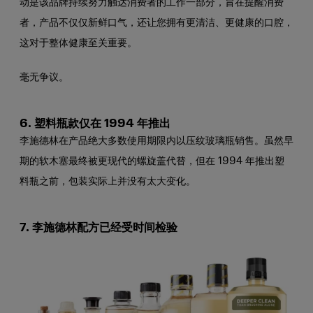
动是该品牌持续努力触达消费者的工作一部分，旨在提醒消费
者，产品不仅仅新鲜口气，还让您拥有更清洁、更健康的口腔，
这对于整体健康至关重要。
毫无争议。
6. 塑料瓶款仅在 1994 年推出
李施德林在产品绝大多数使用期限内以压纹玻璃瓶销售。虽然早
期的软木塞最终被更现代的螺旋盖代替，但在 1994 年推出塑
料瓶之前，包装实际上并没有太大变化。
7. 李施德林
配方已经受时间检验