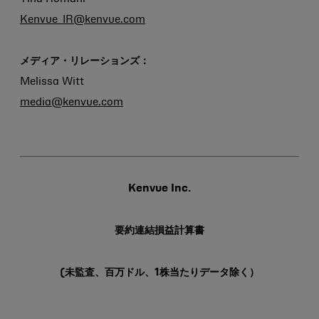
Kenvue_IR@kenvue.com
メディア・リレーションズ：
Melissa Witt
media@kenvue.com
Kenvue Inc.
要約連結損益計算書
(未監査、百万ドル、1株当たりデータ除く）