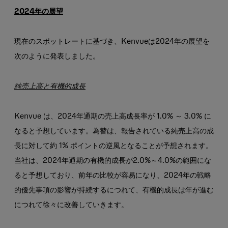
2024年の展望
現在のスポットレートに基づき、Kenvueは2024年の展望を
次のように発表しました。
純売上高と有機的成長
Kenvue は、2024年通期の売上高成長率が 1.0% ～ 3.0% に
なると予想しています。為替は、報告されている純売上高の成
長に対して約 1% ポイントの逆風となることが予想されます。
当社は、2024年通期の有機的成長が2.0%～4.0%の範囲にな
ると予想しており、前年の比較が容易になり、2024年の戦略
的優先事項の影響が持続するにつれて、有機的成長は年が進む
につれて徐々に改善していきます。