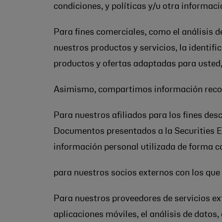
condiciones, y políticas y/u otra informaci
Para fines comerciales, como el análisis de
nuestros productos y servicios, la identific
productos y ofertas adaptadas para usted
Asimismo, compartimos información recopi
Para nuestros afiliados para los fines desc
Documentos presentados a la Securities Ex
información personal utilizada de forma c
para nuestros socios externos con los qu
Para nuestros proveedores de servicios ex
aplicaciones móviles, el análisis de datos,