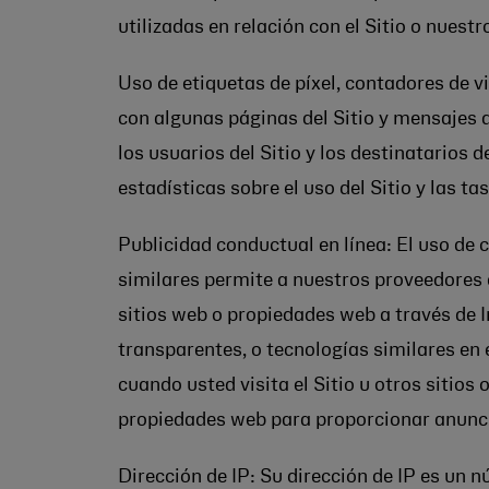
utilizadas en relación con el Sitio o nuestr
Uso de etiquetas de píxel, contadores de v
con algunas páginas del Sitio y mensajes 
los usuarios del Sitio y los destinatarios
estadísticas sobre el uso del Sitio y las ta
Publicidad conductual en línea: El uso de 
similares permite a nuestros proveedores e
sitios web o propiedades web a través de I
transparentes, o tecnologías similares en 
cuando usted visita el Sitio u otros sitios
propiedades web para proporcionar anuncio
Dirección de IP: Su dirección de IP es un n