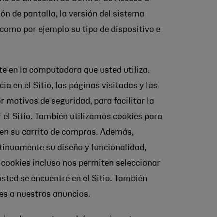
 de pantalla, la versión del sistema
, como por ejemplo su tipo de dispositivo e
 en la computadora que usted utiliza.
 en el Sitio, las páginas visitadas y las
 motivos de seguridad, para facilitar la
 el Sitio. También utilizamos cookies para
á en su carrito de compras. Además,
ntinuamente su diseño y funcionalidad,
 cookies incluso nos permiten seleccionar
sted se encuentre en el Sitio. También
res a nuestros anuncios.