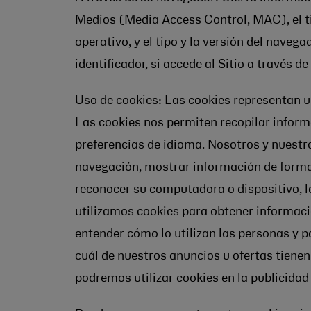
Medios (Media Access Control, MAC), el ti
operativo, y el tipo y la versión del naveg
identificador, si accede al Sitio a través de
Uso de cookies: Las cookies representan 
Las cookies nos permiten recopilar informa
preferencias de idioma. Nosotros y nuestro
navegación, mostrar información de forma m
reconocer su computadora o dispositivo, lo
utilizamos cookies para obtener informació
entender cómo lo utilizan las personas y 
cuál de nuestros anuncios u ofertas tienen
podremos utilizar cookies en la publicidad