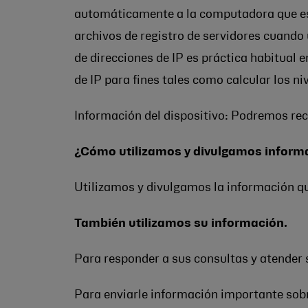
automáticamente a la computadora que est
archivos de registro de servidores cuando un
de direcciones de IP es práctica habitual 
de IP para fines tales como calcular los ni
Información del dispositivo: Podremos reco
¿Cómo utilizamos y divulgamos inform
Utilizamos y divulgamos la información qu
También utilizamos su información.
Para responder a sus consultas y atender s
Para enviarle información importante sobre