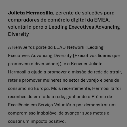
Julieta Hermosilla,
gerente de soluções para
compradores de comércio digital da EMEA,
voluntária para a Leading Executives Advancing
Diversity
A Kenvue faz parte da
LEAD Network
(Leading
Executives Advancing Diversity [Executivos líderes que
promovem a diversidade]), e a Kenvuer Julieta
Hermosilla ajuda a promover a missão da rede de atrair,
reter e promover mulheres no setor de varejo e bens de
consumo na Europa. Mais recentemente, Hermosilla foi
reconhecida em toda a rede, ganhando o Prêmio de
Excelência em Serviço Voluntário por demonstrar um
compromisso inabalável de avançar suas metas e
causar um impacto positivo.