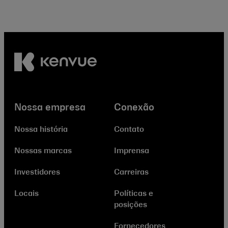
Nossa empresa
Conexão
Nossa história
Contato
Nossas marcas
Imprensa
Investidores
Carreiras
Locais
Políticas e
posições
Fornecedores