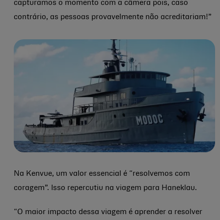
capturamos o momento com a câmera pois, caso
contrário, as pessoas provavelmente não acreditariam!”
Na Kenvue, um valor essencial é “resolvemos com
coragem”. Isso repercutiu na viagem para Haneklau.
“O maior impacto dessa viagem é aprender a resolver