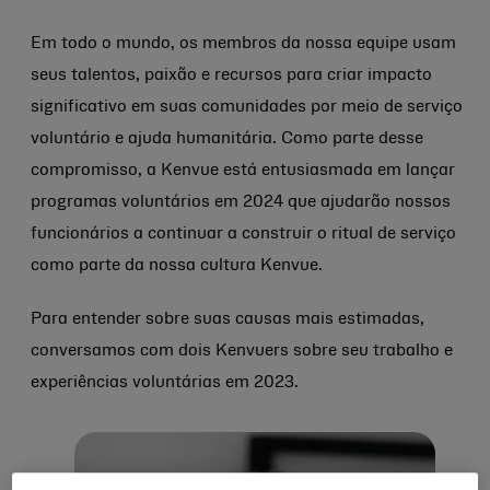
Em todo o mundo, os membros da nossa equipe usam
seus talentos, paixão e recursos para criar impacto
significativo em suas comunidades por meio de serviço
voluntário e ajuda humanitária. Como parte desse
compromisso, a Kenvue está entusiasmada em lançar
programas voluntários em 2024 que ajudarão nossos
funcionários a continuar a construir o ritual de serviço
como parte da nossa cultura Kenvue.
Para entender sobre suas causas mais estimadas,
conversamos com dois Kenvuers sobre seu trabalho e
experiências voluntárias em 2023.