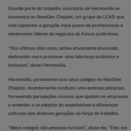
Grande parte do trabalho voluntário de Hermosilla se
concentra no NextGen Chapter, um grupo da LEAD que
visa capacitar a geração mais jovem de profissionais e
desenvolver líderes de negócios do futuro autênticos.
“Nos últimos dois anos, estive ativamente envolvida,
dedicando-me a promover uma liderança autêntica e
inclusiva”, disse Hermosilla.
Hermosilla, juntamente com seus colegas no NextGen
Chapter, recentemente conduziu uma extensa pesquisa,
fornecendo percepções cruciais que ajudam as empresas
a entender e se adaptar às expectativas e diferenças
culturais das diversas gerações na força de trabalho.
“Meus colegas são pessoas incríveis”, disse ela. “Eles me