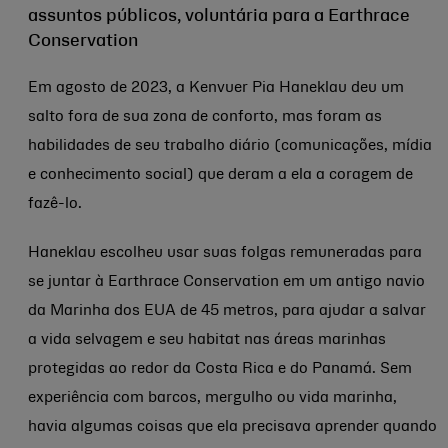
assuntos públicos, voluntária para a Earthrace
Conservation
Em agosto de 2023, a Kenvuer Pia Haneklau deu um
salto fora de sua zona de conforto, mas foram as
habilidades de seu trabalho diário (comunicações, mídia
e conhecimento social) que deram a ela a coragem de
fazê-lo.
Haneklau escolheu usar suas folgas remuneradas para
se juntar à Earthrace Conservation em um antigo navio
da Marinha dos EUA de 45 metros, para ajudar a salvar
a vida selvagem e seu habitat nas áreas marinhas
protegidas ao redor da Costa Rica e do Panamá. Sem
experiência com barcos, mergulho ou vida marinha,
havia algumas coisas que ela precisava aprender quando