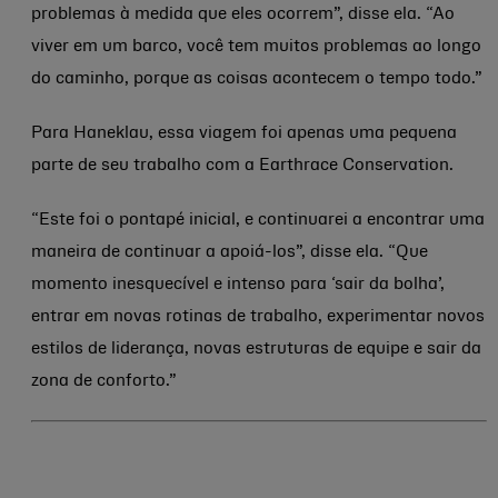
problemas à medida que eles ocorrem”, disse ela. “Ao
viver em um barco, você tem muitos problemas ao longo
do caminho, porque as coisas acontecem o tempo todo.”
Para Haneklau, essa viagem foi apenas uma pequena
parte de seu trabalho com a Earthrace Conservation.
“Este foi o pontapé inicial, e continuarei a encontrar uma
maneira de continuar a apoiá-los”, disse ela. “Que
momento inesquecível e intenso para ‘sair da bolha’,
entrar em novas rotinas de trabalho, experimentar novos
estilos de liderança, novas estruturas de equipe e sair da
zona de conforto.”