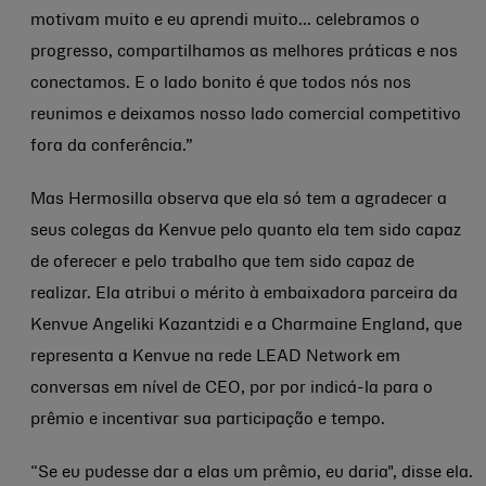
motivam muito e eu aprendi muito... celebramos o
progresso, compartilhamos as melhores práticas e nos
conectamos. E o lado bonito é que todos nós nos
reunimos e deixamos nosso lado comercial competitivo
fora da conferência.”
Mas Hermosilla observa que ela só tem a agradecer a
seus colegas da Kenvue pelo quanto ela tem sido capaz
de oferecer e pelo trabalho que tem sido capaz de
realizar. Ela atribui o mérito à embaixadora parceira da
Kenvue Angeliki Kazantzidi e a Charmaine England, que
representa a Kenvue na rede LEAD Network em
conversas em nível de CEO, por por indicá-la para o
prêmio e incentivar sua participação e tempo.
“Se eu pudesse dar a elas um prêmio, eu daria", disse ela.