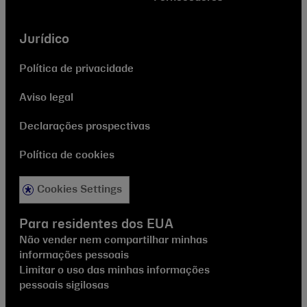
Jurídico
Política de privacidade
Aviso legal
Declarações prospectivas
Política de cookies
Cookies Settings
Para residentes dos EUA
Não vender nem compartilhar minhas
informações pessoais
Limitar o uso das minhas informações
pessoais sigilosas