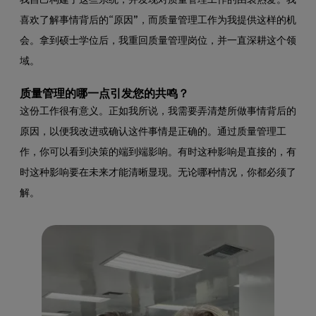
我自己构建了这些系统，并发现对质量管理工作的由衷热爱。我
喜欢了解事情背后的“原因”
，而质量管理工作为我提供这样的机
会。拿到硕士学位后，我重回质量管理岗位，并一直深耕这个领
域。
质量管理的哪一点引发您的共鸣？
这份工作很有意义。正如我所说，我需要弄清楚所做事情背后的
原因，以便我改进或确认这件事情是正确的。通过质量管理工
作，你可以看到决策的端到端影响。有时这种影响是直接的，有
时这种影响要在未来才能清晰显现。无论哪种情况，你都必须了
解。