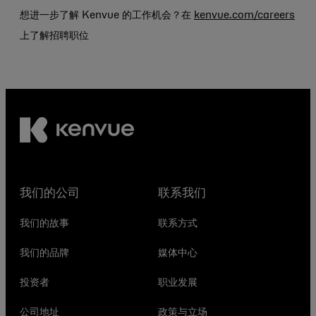
想进一步了解 Kenvue 的工作机会？在
kenvue.com/careers
上了解招聘职位
我们的公司
联系我们
我们的故事
联系方式
我们的品牌
媒体中心
投资者
职业发展
公司地址
政策与立场