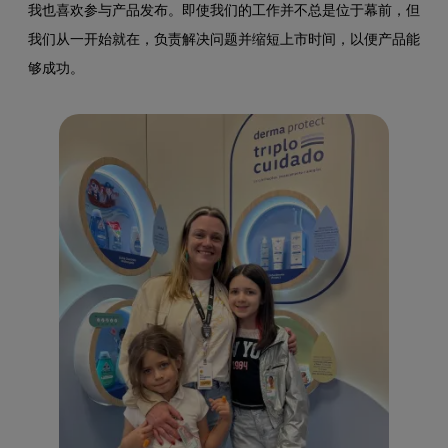
我也喜欢参与产品发布。即使我们的工作并不总是位于幕前，但
我们从一开始就在，负责解决问题并缩短上市时间，以便产品能
够成功。