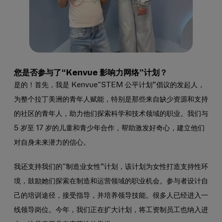
您是否参与了“Kenvue 影响力网络”计划？
是的！首先，我是 Kenvue“STEM 公平计划”倡议的发起人，
为整个拉丁美洲的青年人赋能，特别是那些来自缺少资源和支持
的社区的青年人，助力他们探索科学和技术领域的职业。我们与
5 岁至 17 岁的儿童和青少年合作，帮助激发好奇心，建立他们
对自身未来潜力的信心。
我还支持我们的“制造业女性”计划，该计划为女性打造支持性环
境，鼓励她们探索在制造和运营领域的职业机会。参与者设计自
己的培训途径，接受指导，并培养领导技能。很多人已经进入一
线领导岗位。今年，我们正在扩大计划，将工资制员工也纳入进