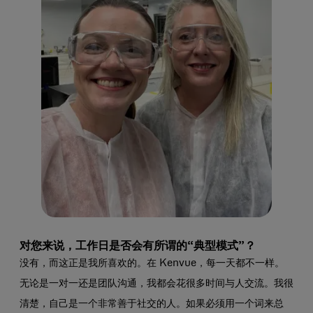
对您来说，工作日是否会有所谓的“典型模式”？
没有，而这正是我所喜欢的。在 Kenvue，每一天都不一样。
无论是一对一还是团队沟通，我都会花很多时间与人交流。我很
清楚，自己是一个非常善于社交的人。如果必须用一个词来总