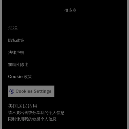
供应商
法律
隐私政策
法律声明
前瞻性陈述
Cookie 政策
Cookies Settings
美国居民适用
请不要出售或分享我的个人信息
限制使用我的敏感个人信息