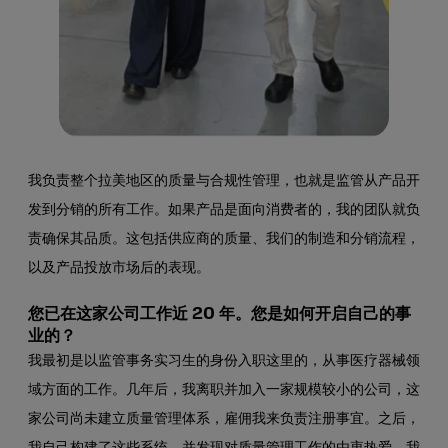
我负责整个拉美地区的质量与合规性管理，也就是监管从产品开
发到分销的所有工作。如果产品是面向消费者的，我的团队就负
责确保其品质。这包括供应商的质量、我们的制造和分销流程，
以及产品投放市场后的表现。
您已在这家公司工作近 20 年。您是如何开启自己的事
业的？
我最初是以监管事务实习生的身份入职这里的，从事医疗器械领
域方面的工作。几年后，我离职并加入一家规模较小的公司，这
家公司尚未建立质量管理体系，雇佣我来负责注册事宜。之后，