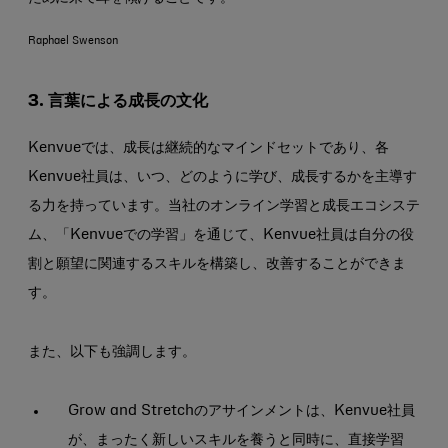
Raphael Swenson
3. 言葉による成長の文化
Kenvueでは、成長は継続的なマインドセットであり、各
Kenvue社員は、いつ、どのように学び、成長するかを主導す
る力を持っています。当社のオンライン学習と成長エコシステ
ム、「Kenvueでの学習」を通じて、Kenvue社員は自分の役
割と願望に関連するスキルを構築し、改善することができま
す。
また、以下も強調します。
Grow and Stretchのアサインメントは、Kenvue社員
が、まったく新しいスキルを養うと同時に、直接学習