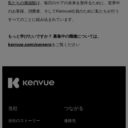
私たちの価値観
は、毎日のケアの未来を形作るために、世界中
のお客様、消費者、そしてKenvue社員のために私たちが行う
すべてのことに組み込まれています。
もっと学びたいですか？ 募集中の職種については、
kenvue.com/careers
をご覧ください
当社
つながる
当社のストーリー
連絡先