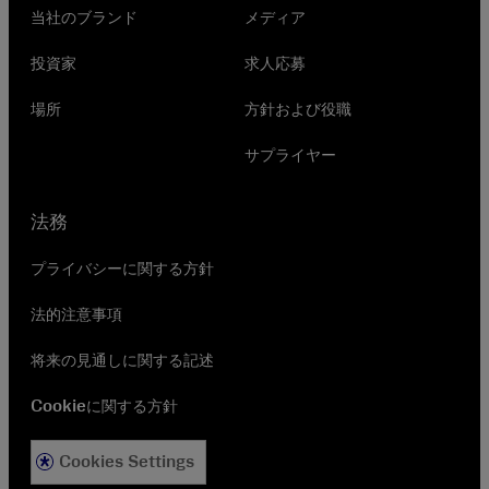
当社のブランド
メディア
投資家
求人応募
場所
方針および役職
サプライヤー
法務
プライバシーに関する方針
法的注意事項
将来の見通しに関する記述
Cookieに関する方針
Cookies Settings