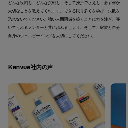
どんな役割も、どんな挑戦も、そして挫折でさえも、必ず何か
大切なことを教えてくれます。できる限り多くを学び、失敗を
恐れないでください。強い人間関係を築くことに力を注ぎ、導
いてくれるメンターと共に歩みましょう。そして、家族と自分
自身のウェルビーイングを大切にしてください。
Kenvue社内の声