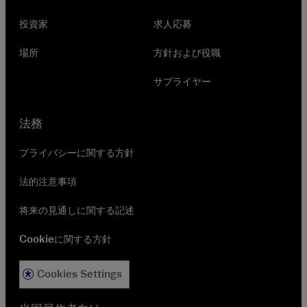
投資家
求人応募
場所
方針および役職
サプライヤー
法務
プライバシーに関する方針
法的注意事項
将来の見通しに関する記述
Cookieに関する方針
Cookies Settings