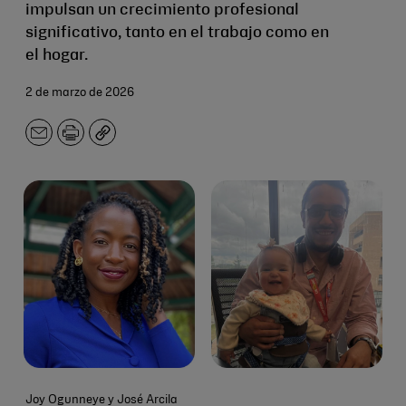
impulsan un crecimiento profesional
significativo, tanto en el trabajo como en
el hogar.
2 de marzo de 2026
Correo
Imprimir
Copiar
electrónico
Joy Ogunneye y José Arcila