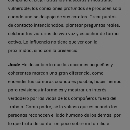
compañero. Dejar atrás las máscaras y mostrarse
vulnerable; las conexiones profundas se producen solo
cuando uno se despoja de sus caretas. Crear puntos
de contacto intencionados, plantear preguntas reales,
celebrar las victorias de viva voz y escuchar de forma
activa. La influencia no tiene que ver con la
proximidad, sino con la presencia.
José:
He descubierto que las acciones pequeñas y
coherentes marcan una gran diferencia, como
encender las cámaras cuando es posible, hacer tiempo
para revisiones informales y mostrar un interés
verdadero por las vidas de los compañeros fuera del
trabajo. Como padre, sé lo valioso que es cuando las
personas reconocen el lado humano de los demás, por
lo que trato de contar un poco sobre mi familia e