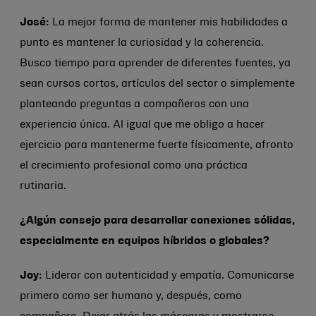
José:
La mejor forma de mantener mis habilidades a
punto es mantener la curiosidad y la coherencia.
Busco tiempo para aprender de diferentes fuentes, ya
sean cursos cortos, artículos del sector o simplemente
planteando preguntas a compañeros con una
experiencia única. Al igual que me obligo a hacer
ejercicio para mantenerme fuerte físicamente, afronto
el crecimiento profesional como una práctica
rutinaria.
¿Algún consejo para desarrollar conexiones sólidas,
especialmente en equipos híbridos o globales?
Joy:
Liderar con autenticidad y empatía. Comunicarse
primero como ser humano y, después, como