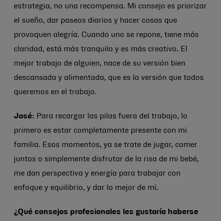
estrategia, no una recompensa. Mi consejo es priorizar
el sueño, dar paseos diarios y hacer cosas que
provoquen alegría. Cuando uno se repone, tiene más
claridad, está más tranquilo y es más creativo. El
mejor trabajo de alguien, nace de su versión bien
descansada y alimentada, que es la versión que todos
queremos en el trabajo.
José:
Para recargar las pilas fuera del trabajo, lo
primero es estar completamente presente con mi
familia. Esos momentos, ya se trate de jugar, comer
juntos o simplemente disfrutar de la risa de mi bebé,
me dan perspectiva y energía para trabajar con
enfoque y equilibrio, y dar lo mejor de mí.
¿Qué consejos profesionales les gustaría haberse