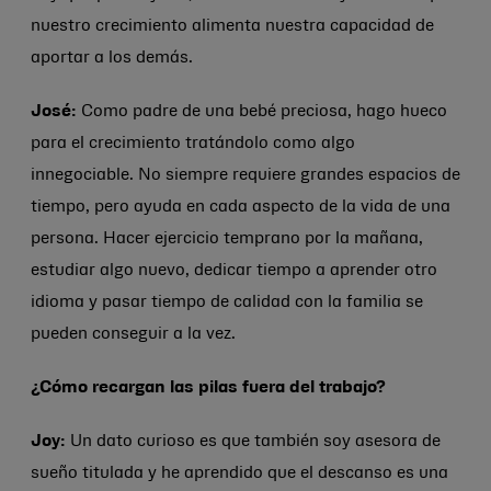
nuestro crecimiento alimenta nuestra capacidad de
aportar a los demás.
José:
Como padre de una bebé preciosa, hago hueco
para el crecimiento tratándolo como algo
innegociable. No siempre requiere grandes espacios de
tiempo, pero ayuda en cada aspecto de la vida de una
persona. Hacer ejercicio temprano por la mañana,
estudiar algo nuevo, dedicar tiempo a aprender otro
idioma y pasar tiempo de calidad con la familia se
pueden conseguir a la vez.
¿Cómo recargan las pilas fuera del trabajo?
Joy:
Un dato curioso es que también soy asesora de
sueño titulada y he aprendido que el descanso es una