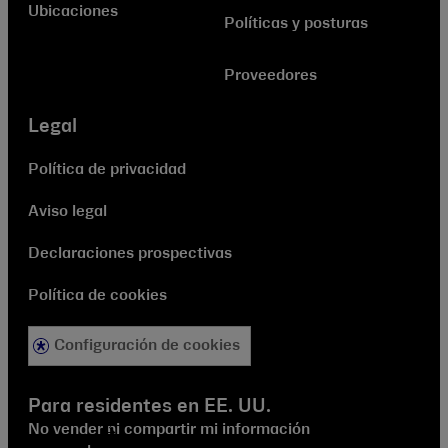
Ubicaciones
Políticas y posturas
Proveedores
Legal
Política de privacidad
Aviso legal
Declaraciones prospectivas
Política de cookies
Configuración de cookies
Para residentes en EE. UU.
No vender ni compartir mi información