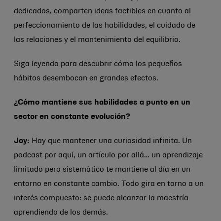
dedicados, comparten ideas factibles en cuanto al
perfeccionamiento de las habilidades, el cuidado de
las relaciones y el mantenimiento del equilibrio.
Siga leyendo para descubrir cómo los pequeños
hábitos desembocan en grandes efectos.
¿Cómo mantiene sus habilidades a punto en un
sector en constante evolución?
Joy:
Hay que mantener una curiosidad infinita. Un
podcast por aquí, un artículo por allá… un aprendizaje
limitado pero sistemático te mantiene al día en un
entorno en constante cambio. Todo gira en torno a un
interés compuesto: se puede alcanzar la maestría
aprendiendo de los demás.