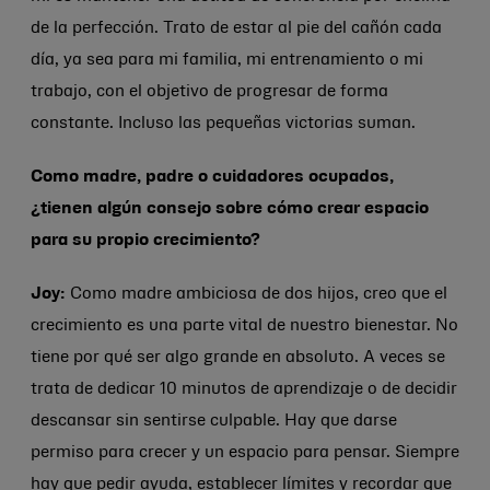
de la perfección. Trato de estar al pie del cañón cada
día, ya sea para mi familia, mi entrenamiento o mi
trabajo, con el objetivo de progresar de forma
constante. Incluso las pequeñas victorias suman.
Como madre, padre o cuidadores ocupados,
¿tienen algún consejo sobre cómo crear espacio
para su propio crecimiento?
Joy:
Como madre ambiciosa de dos hijos, creo que el
crecimiento es una parte vital de nuestro bienestar. No
tiene por qué ser algo grande en absoluto. A veces se
trata de dedicar 10 minutos de aprendizaje o de decidir
descansar sin sentirse culpable. Hay que darse
permiso para crecer y un espacio para pensar. Siempre
hay que pedir ayuda, establecer límites y recordar que