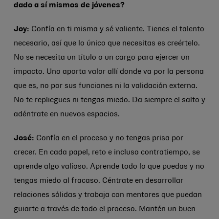
dado a sí mismos de jóvenes?
Joy:
Confía en ti misma y sé valiente. Tienes el talento
necesario, así que lo único que necesitas es creértelo.
No se necesita un título o un cargo para ejercer un
impacto. Uno aporta valor allí donde va por la persona
que es, no por sus funciones ni la validación externa.
No te repliegues ni tengas miedo. Da siempre el salto y
adéntrate en nuevos espacios.
José:
Confía en el proceso y no tengas prisa por
crecer. En cada papel, reto e incluso contratiempo, se
aprende algo valioso. Aprende todo lo que puedas y no
tengas miedo al fracaso. Céntrate en desarrollar
relaciones sólidas y trabaja con mentores que puedan
guiarte a través de todo el proceso. Mantén un buen