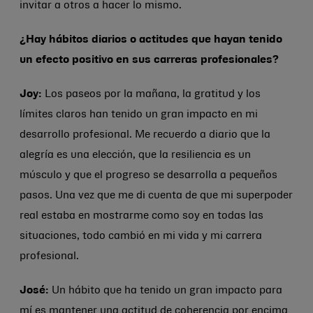
invitar a otros a hacer lo mismo.
¿Hay hábitos diarios o actitudes que hayan tenido
un efecto positivo en sus carreras profesionales?
Joy:
Los paseos por la mañana, la gratitud y los
límites claros han tenido un gran impacto en mi
desarrollo profesional. Me recuerdo a diario que la
alegría es una elección, que la resiliencia es un
músculo y que el progreso se desarrolla a pequeños
pasos. Una vez que me di cuenta de que mi superpoder
real estaba en mostrarme como soy en todas las
situaciones, todo cambió en mi vida y mi carrera
profesional.
José:
Un hábito que ha tenido un gran impacto para
mí es mantener una actitud de coherencia por encima